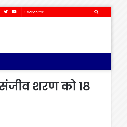
Facebook
Twitter
YouTube
Search
for
और संजीव शरण को 18