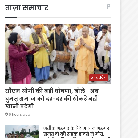
ताज़ा समाचार
उत्तर प्रदेश
सीएम योगी की बड़ी घोषणा, बोले- अब
घुमंतू समाज को दर-दर की ठोकरें नहीं
खानी पड़ेंगी
6 hours ago
अतीक अहमद के बेटे आबान अहमद
समेत दो की सड़क हादसे में मौत,