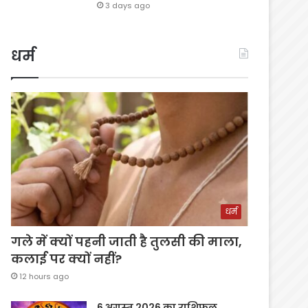
3 days ago
धर्म
धर्म
गले में क्यों पहनी जाती है तुलसी की माला,
कलाई पर क्यों नहीं?
12 hours ago
6 अगस्त 2026 का राशिफल