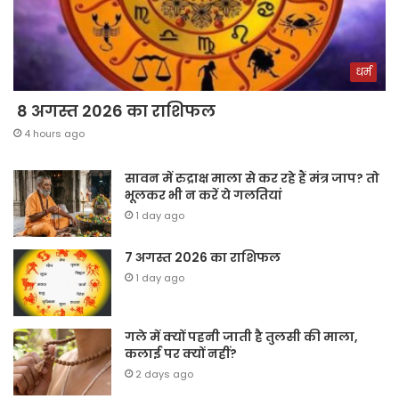
धर्म
8 अगस्त 2026 का राशिफल
4 hours ago
सावन में रुद्राक्ष माला से कर रहे हैं मंत्र जाप? तो
भूलकर भी न करें ये गलतियां
1 day ago
7 अगस्त 2026 का राशिफल
1 day ago
गले में क्यों पहनी जाती है तुलसी की माला,
कलाई पर क्यों नहीं?
2 days ago