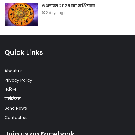
6 अगस्त 2026 का राशिफल
2 days ago
Quick Links
About us
Privacy Policy
पर्यटन
मनोरंजन
Send News
Contact us
Join us on Facebook