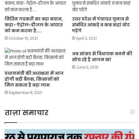
नितिन गडकरी का बड़ा बयान,
उत्तर प्रदेश में पंचायत चुनाव से
कहा- पेट्रोल-डीजल के आयात
संबंधित आंकड़े व कब कहां वोट
को कम करना है…..
पड़ेंगे
October 15, 2021
April 2, 2021
अब सांसद से विधायक बनने की
सोच रहे है आजम खां
June 3, 2019
प्रधानमंत्री की अध्यक्षता में आज
होगी बड़ी बैठक, किसानों को
मिल सकता है बड़ा लाभ
September 8, 2021
ताज़ा समाचार