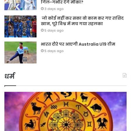
गिल-गंभीर देंगे मौका?
3 days ago
जो कोई नहीं कर सका वो काम कर गए राशिद
खान, पूरे विश्व में मच गया तहलका
5 days ago
भारत दौरे पर आएगी Australia U19 टीम
5 days ago
धर्म