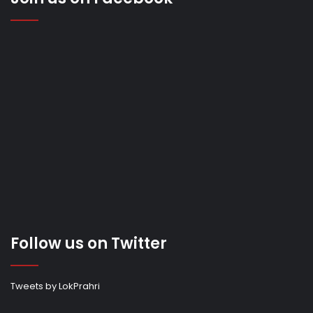
Follow us on Twitter
Tweets by LokPrahri