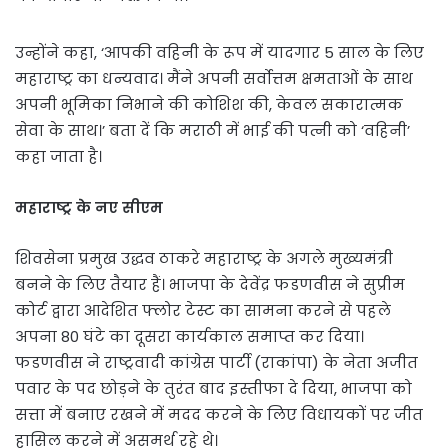
उन्होंने कहा, ‘आपकी वहिनी के रूप में यादगार 5 साल के लिए
महाराष्ट्र का धन्यवाद। मैंने अपनी सर्वोत्तम क्षमताओं के साथ
अपनी भूमिका निभाने की कोशिश की, केवल सकारात्मक
सेवा के साथ।’ बता दें कि मराठी में भाई की पत्नी को ‘वहिनी’
कहा जाता है।
महाराष्ट्र के नए सीएम
शिवसेना प्रमुख उद्धव ठाकरे महाराष्ट्र के अगले मुख्यमंत्री
बनने के लिए तैयार हैं। भाजपा के देवेंद्र फडणवीस ने सुप्रीम
कोर्ट द्वारा आदेशित फ्लोर टेस्ट का सामना करने से पहले
अपना 80 घंटे का दूसरा कार्यकाल समाप्त कर दिया।
फडणवीस ने राष्ट्रवादी कांग्रेस पार्टी (राकांपा) के नेता अजीत
पवार के पद छोड़ने के तुरंत बाद इस्तीफा दे दिया, भाजपा को
सत्ता में बनाए रखने में मदद करने के लिए विधायकों पर जीत
हासिल करने में असमर्थ रहे थे।