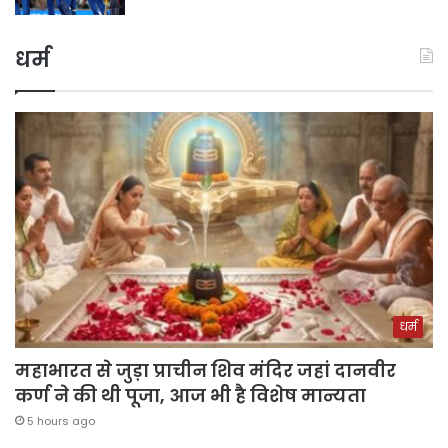
धर्म
धर्म
महाभारत से जुड़ा प्राचीन शिव मंदिर जहां दानवीर
कर्ण ने की थी पूजा, आज भी है विशेष मान्यता
5 hours ago