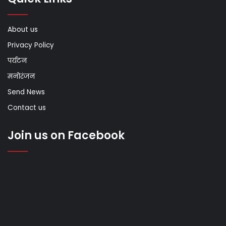
About us
Privacy Policy
पर्यटन
मनोरंजन
Send News
Contact us
Join us on Facebook