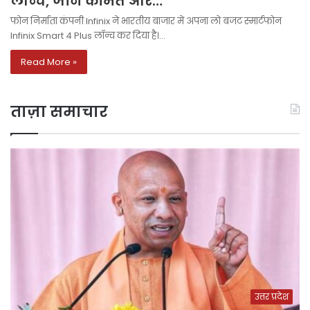
लॉन्च, जानें कीमत और…
फोन निर्माता कंपनी Infinix ने भारतीय बाजार में अपना लो बजट स्मार्टफोन
Infinix Smart 4 Plus लॉन्च कर दिया है।…
Read More »
ताज़ा समाचार
उत्तर प्रदेश