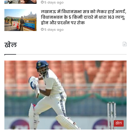
5 days ago
लखनऊ में विधानसभा सत्र को लेकर हाई अलर्ट,
विधानभवन के 5 किमी दायरे में धारा 163 लागू;
ड्रोन और प्रदर्शन पर रोक
5 days ago
खेल
खेल