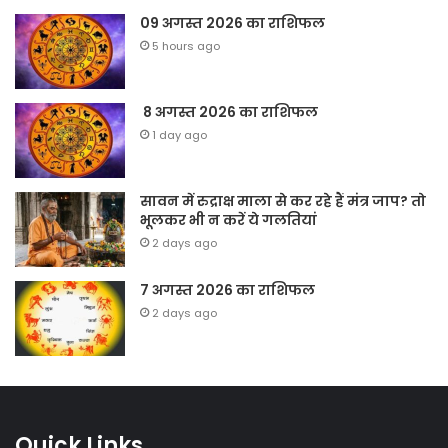
09 अगस्त 2026 का राशिफल
5 hours ago
8 अगस्त 2026 का राशिफल
1 day ago
सावन में रुद्राक्ष माला से कर रहे हैं मंत्र जाप? तो
भूलकर भी न करें ये गलतियां
2 days ago
7 अगस्त 2026 का राशिफल
2 days ago
Quick Links